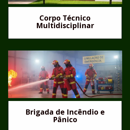
Corpo Técnico
Multidisciplinar
Brigada de Incêndio e
Pânico