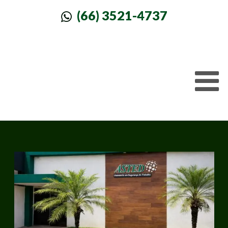
(66) 3521-4737