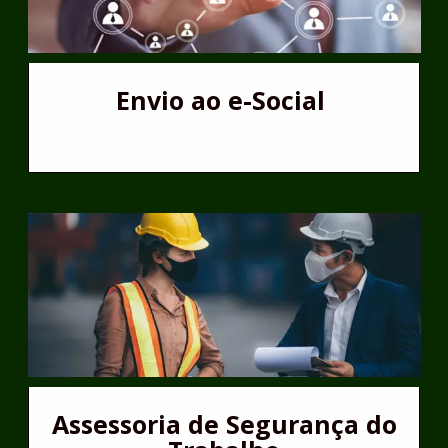
Envio ao e-Social
Assessoria de Segurança do