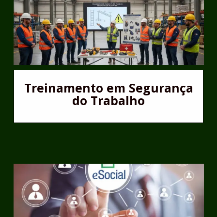
Treinamento em Segurança
do Trabalho