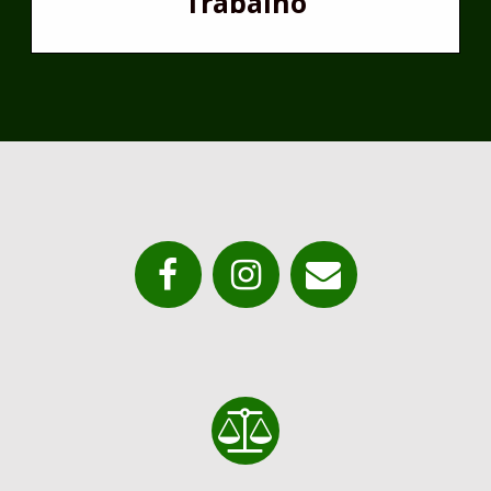
Trabalho